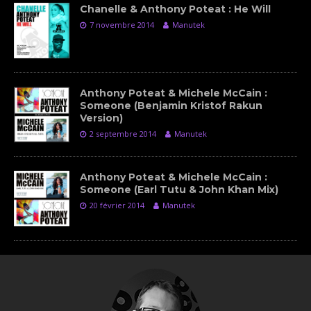
Chanelle & Anthony Poteat : He Will
7 novembre 2014
Manutek
Anthony Poteat & Michele McCain :
Someone (Benjamin Kristof Rakun
Version)
2 septembre 2014
Manutek
Anthony Poteat & Michele McCain :
Someone (Earl Tutu & John Khan Mix)
20 février 2014
Manutek