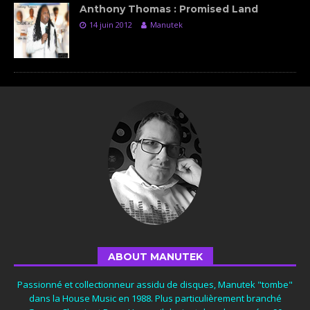
Anthony Thomas : Promised Land
14 juin 2012
Manutek
ABOUT MANUTEK
Passionné et collectionneur assidu de disques, Manutek "tombe"
dans la House Music en 1988. Plus particulièrement branché