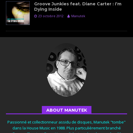
Groove Junkies feat. Diane Carter : I’m
Dying Inside
23 octobre 2012
Manutek
ABOUT MANUTEK
Passionné et collectionneur assidu de disques, Manutek "tombe"
dans la House Music en 1988. Plus particulièrement branché