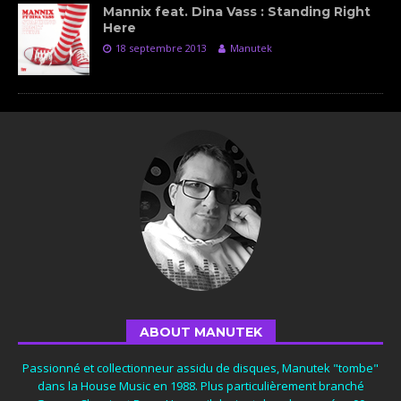
Mannix feat. Dina Vass : Standing Right
Here
18 septembre 2013
Manutek
ABOUT MANUTEK
Passionné et collectionneur assidu de disques, Manutek "tombe"
dans la House Music en 1988. Plus particulièrement branché