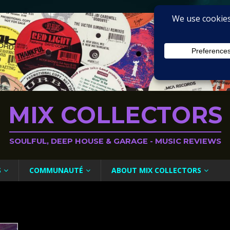
MIX COLLECTORS
SOULFUL, DEEP HOUSE & GARAGE - MUSIC REVIEWS
S
COMMUNAUTÉ
ABOUT MIX COLLECTORS