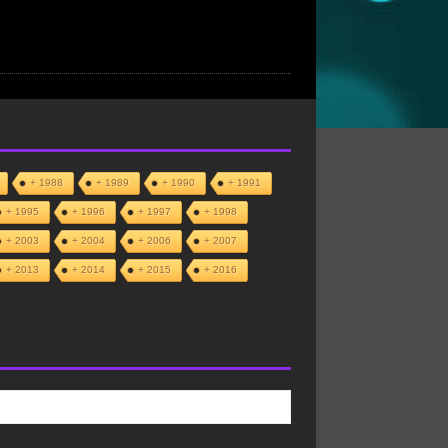
+ 1988
+ 1989
+ 1990
+ 1991
+ 1995
+ 1996
+ 1997
+ 1998
+ 2003
+ 2004
+ 2006
+ 2007
+ 2013
+ 2014
+ 2015
+ 2016