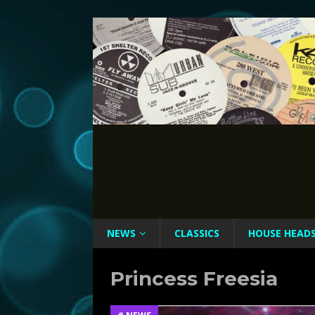
NEWS
CLASSICS
HOUSE HEAD
Princess Freesia