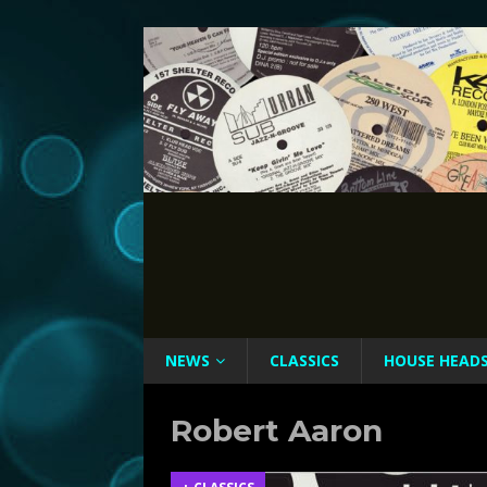
NEWS
CLASSICS
HOUSE HEAD
Robert Aaron