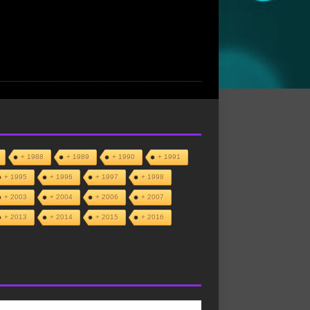
+ 1988
+ 1989
+ 1990
+ 1991
+ 1995
+ 1996
+ 1997
+ 1998
+ 2003
+ 2004
+ 2006
+ 2007
+ 2013
+ 2014
+ 2015
+ 2016