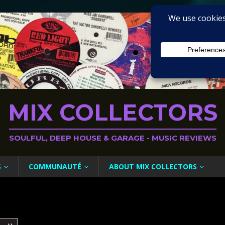
MIX COLLECTORS
SOULFUL, DEEP HOUSE & GARAGE - MUSIC REVIEWS
S
COMMUNAUTÉ
ABOUT MIX COLLECTORS