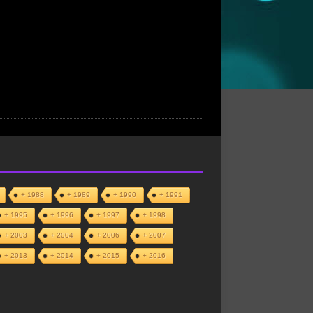
+ 1988
+ 1989
+ 1990
+ 1991
+ 1995
+ 1996
+ 1997
+ 1998
+ 2003
+ 2004
+ 2006
+ 2007
+ 2013
+ 2014
+ 2015
+ 2016