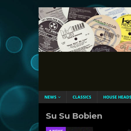
NEWS
CLASSICS
HOUSE HEAD
Su Su Bobien