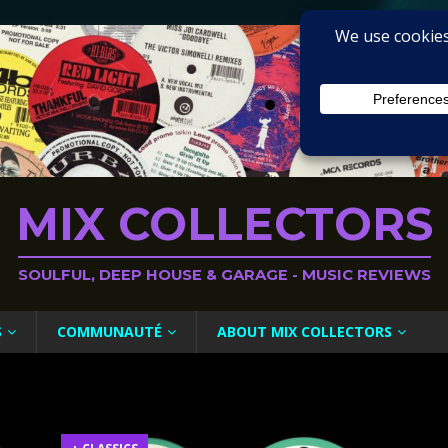
MIX COLLECTORS
SOULFUL, DEEP HOUSE & GARAGE - MUSIC REVIEWS
S
COMMUNAUTÉ
ABOUT MIX COLLECTORS