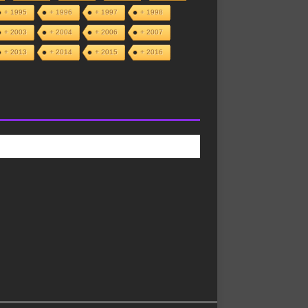
+ 1995
+ 1996
+ 1997
+ 1998
+ 2003
+ 2004
+ 2006
+ 2007
+ 2013
+ 2014
+ 2015
+ 2016