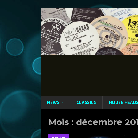
NEWS
CLASSICS
HOUSE HEAD
Mois :
décembre 20