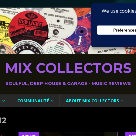
MIX COLLECTORS
SOULFUL, DEEP HOUSE & GARAGE - MUSIC REVIEWS
S
COMMUNAUTÉ
ABOUT MIX COLLECTORS
12