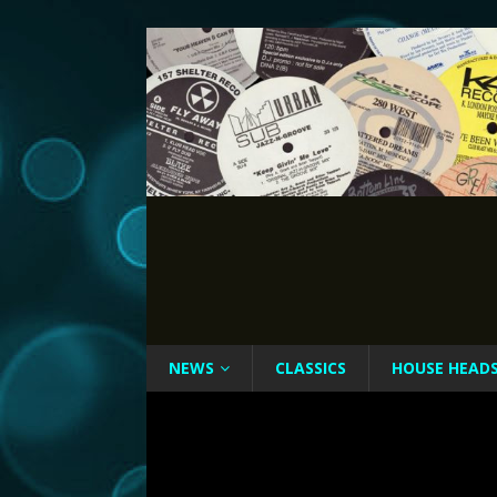
NEWS
CLASSICS
HOUSE HEAD
f007