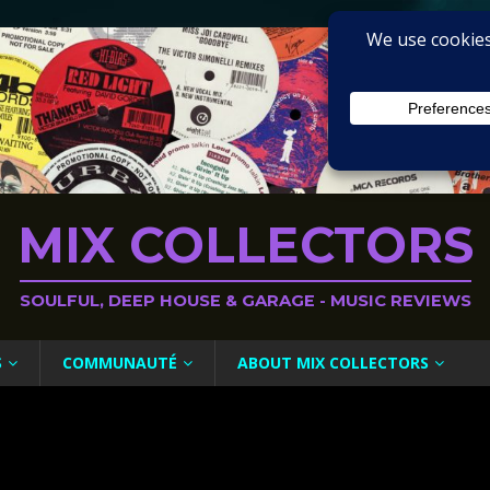
MIX COLLECTORS
SOULFUL, DEEP HOUSE & GARAGE - MUSIC REVIEWS
S
COMMUNAUTÉ
ABOUT MIX COLLECTORS