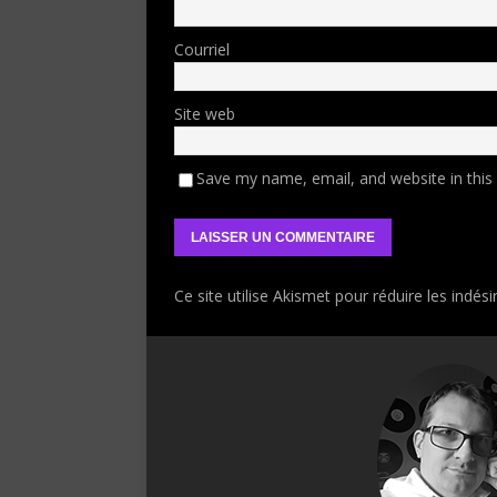
Courriel
Site web
Save my name, email, and website in this
Ce site utilise Akismet pour réduire les indési