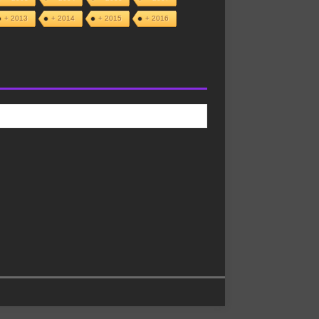
+ 2013
+ 2014
+ 2015
+ 2016