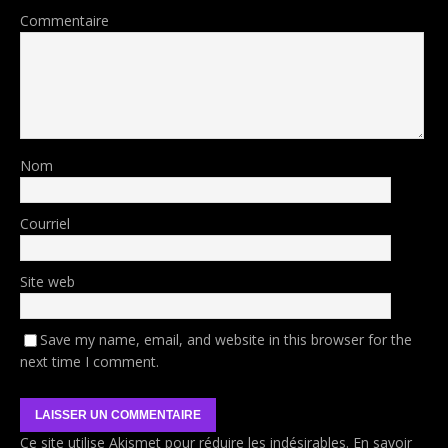
Commentaire
Nom
Courriel
Site web
Save my name, email, and website in this browser for the
next time I comment.
Ce site utilise Akismet pour réduire les indésirables.
En savoir