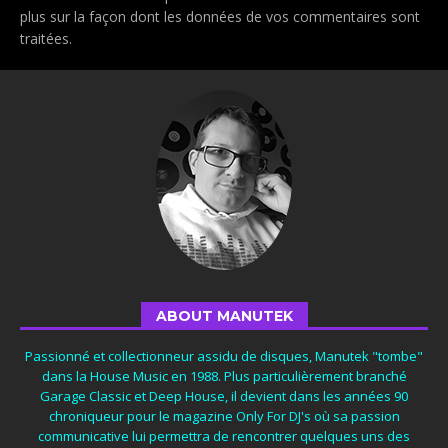
plus sur la façon dont les données de vos commentaires sont
traitées
.
ABOUT MANUTEK
Passionné et collectionneur assidu de disques, Manutek "tombe"
dans la House Music en 1988. Plus particulièrement branché
Garage Classic et Deep House, il devient dans les années 90
chroniqueur pour le magazine Only For DJ's où sa passion
communicative lui permettra de rencontrer quelques uns des