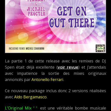
La partie 1 de cette release avec les remixes de DJ
Spen était déjà excellente (
voir revue
) et j’attendais
avec impatience la sortie des mixes originaux
annoncés par
Antonello Ferrari
.
Ce nouveau package inclus donc 2 versions réalisées
avec
Aldo Bergamasco
.
⭐⭐
L’Original Mix
est une véritable bombe musicale