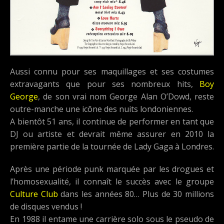
Aussi connu pour ses maquillages et ses costumes
extravagants que pour ses nombreux hits,
Boy
George
, de son vrai nom George Alan O’Dowd, reste
outre-manche une icône des nuits londoniennes.
A bientôt 51 ans, il continue de performer en tant que
DJ ou artiste et devrait même assurer en 2010 la
première partie de la tournée de Lady Gaga à Londres.
Après une période punk marquée par les drogues et
l’homosexualité, il connaît le succès avec le groupe
Culture Club
dans les années 80… Plus de 30 millions
de disques vendus !
En 1988 il entame une carrière solo sous le pseudo de