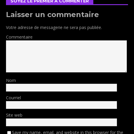
SOYEZ LE PREMIER À COMMENTER
Laisser un commentaire
Votre adresse de messagerie ne sera pas publiée.
Commentaire
Nom
Courriel
Site web
Save my name, email, and website in this browser for the