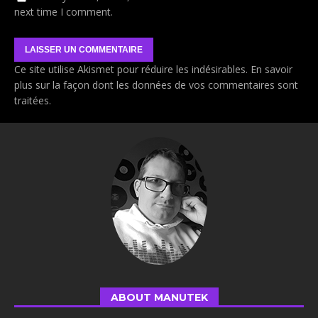
next time I comment.
Ce site utilise Akismet pour réduire les indésirables.
En savoir
plus sur la façon dont les données de vos commentaires sont
traitées
.
ABOUT MANUTEK