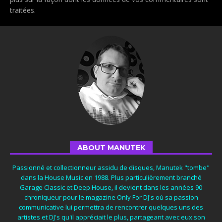
traitées
.
ABOUT MANUTEK
Passionné et collectionneur assidu de disques, Manutek "tombe"
dans la House Music en 1988. Plus particulièrement branché
Garage Classic et Deep House, il devient dans les années 90
chroniqueur pour le magazine Only For DJ's où sa passion
communicative lui permettra de rencontrer quelques uns des
artistes et DJ's qu'il appréciait le plus, partageant avec eux son