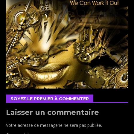
SOYEZ LE PREMIER À COMMENTER
Laisser un commentaire
Votre adresse de messagerie ne sera pas publiée.