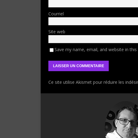
Courriel
Site web
Save my name, email, and website in this
Ce site utilise Akismet pour réduire les indési