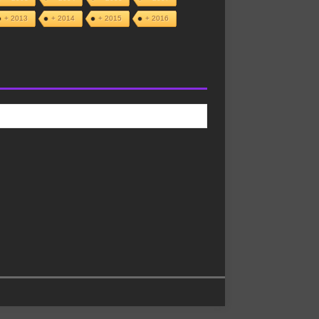
+ 2013
+ 2014
+ 2015
+ 2016