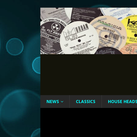
NEWS
CLASSICS
HOUSE HEAD
b005