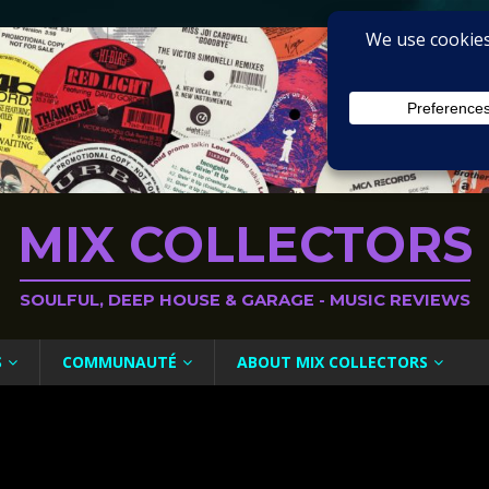
MIX COLLECTORS
SOULFUL, DEEP HOUSE & GARAGE - MUSIC REVIEWS
S
COMMUNAUTÉ
ABOUT MIX COLLECTORS