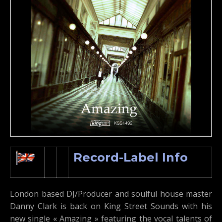
Record-Label Info
London based DJ/Producer and soulful house master
Danny Clark is back on King Street Sounds with his
new single « Amazing » featuring the vocal talents of