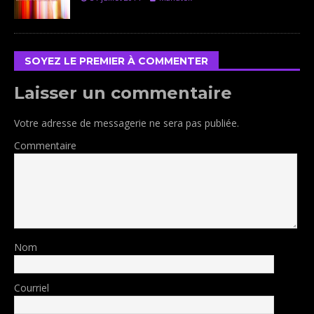
SOYEZ LE PREMIER À COMMENTER
Laisser un commentaire
Votre adresse de messagerie ne sera pas publiée.
Commentaire
Nom
Courriel