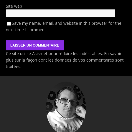
Site web
Save my name, email, and website in this browser for the
next time I comment.
Ce site utilise Akismet pour réduire les indésirables.
En savoir
plus sur la façon dont les données de vos commentaires sont
traitées
.