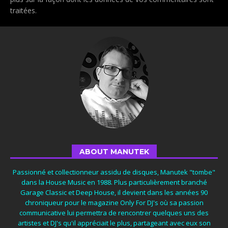
traitées
.
ABOUT MANUTEK
Passionné et collectionneur assidu de disques, Manutek "tombe"
dans la House Music en 1988. Plus particulièrement branché
Garage Classic et Deep House, il devient dans les années 90
chroniqueur pour le magazine Only For DJ's où sa passion
communicative lui permettra de rencontrer quelques uns des
artistes et DJ's qu'il appréciait le plus, partageant avec eux son