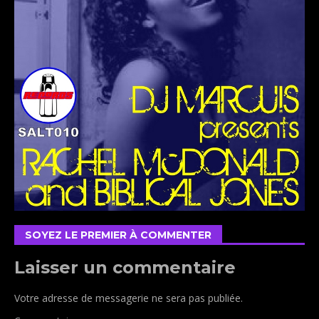
SOYEZ LE PREMIER À COMMENTER
Laisser un commentaire
Votre adresse de messagerie ne sera pas publiée.