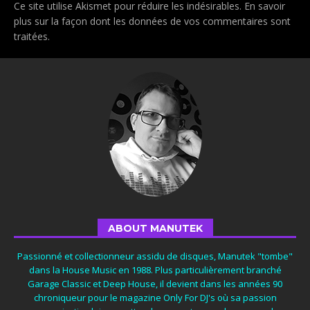
Ce site utilise Akismet pour réduire les indésirables.
En savoir
plus sur la façon dont les données de vos commentaires sont
traitées
.
ABOUT MANUTEK
Passionné et collectionneur assidu de disques, Manutek "tombe"
dans la House Music en 1988. Plus particulièrement branché
Garage Classic et Deep House, il devient dans les années 90
chroniqueur pour le magazine Only For DJ's où sa passion