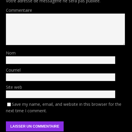
Votre adresse de messagerie ne sera pas publiée.
Commentaire
Nom
Courriel
Site web
Save my name, email, and website in this browser for the
next time I comment.