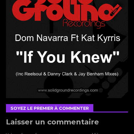
SOYEZ LE PREMIER À COMMENTER
Laisser un commentaire