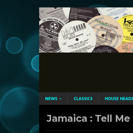
NEWS
CLASSICS
HOUSE HEAD
Jamaica : Tell Me