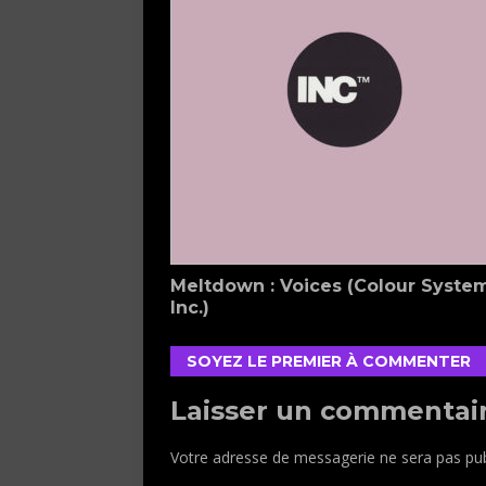
Meltdown : Voices (Colour Syste
Inc.)
SOYEZ LE PREMIER À COMMENTER
Laisser un commentai
Votre adresse de messagerie ne sera pas pub