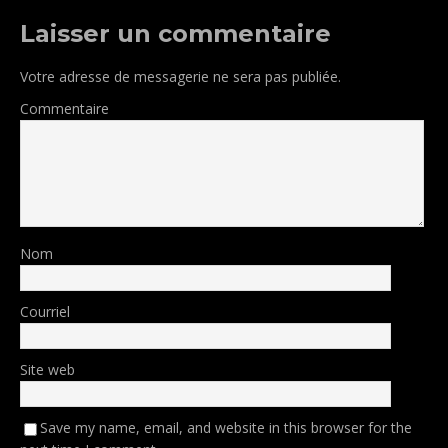
Laisser un commentaire
Votre adresse de messagerie ne sera pas publiée.
Commentaire
Nom
Courriel
Site web
Save my name, email, and website in this browser for the