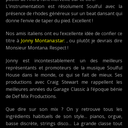
L’instrumentation est résolument Soulful avec la
présence de rhodes généreux sur un beat dansant qui
donne l’envie de taper du pied. Excellent !
Nos amis italiens ont eu l’excellente idée de confier ce
titre à
Jonny Montana:star:
, ou plutôt je devrais dire
Monsieur Montana. Respect !
Jonny est incontestablement un des meilleurs
représentants et promoteurs de la musique Soulful
House dans le monde, ce qui se fait de mieux. Ses
productions avec Craig Stewart me rappellent les
meilleures années du Garage Classic à l’époque bénie
de Def Mix Productions.
Que dire sur son mix ? On y retrouve tous les
ingrédients habituels de son style… pianos, orgue,
basse discrète, strings disco… La grande classe tout