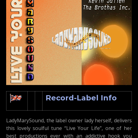
Record-Label Info
LadyMarySound, the label owner lady herself, delivers
this lovely soulful tune “Live Your Life”, one of her
best productions ever with an addictive hook you