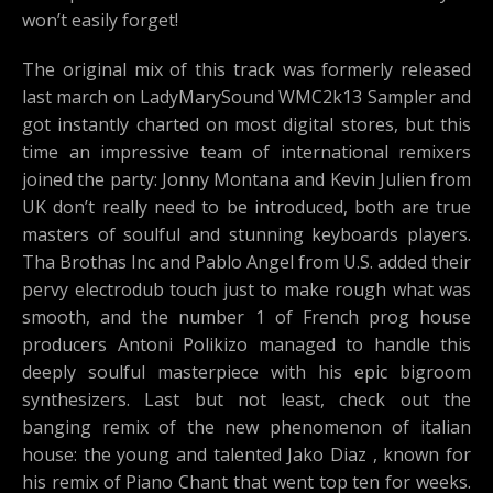
won’t easily forget!
The original mix of this track was formerly released
last march on LadyMarySound WMC2k13 Sampler and
got instantly charted on most digital stores, but this
time an impressive team of international remixers
joined the party: Jonny Montana and Kevin Julien from
UK don’t really need to be introduced, both are true
masters of soulful and stunning keyboards players.
Tha Brothas Inc and Pablo Angel from U.S. added their
pervy electrodub touch just to make rough what was
smooth, and the number 1 of French prog house
producers Antoni Polikizo managed to handle this
deeply soulful masterpiece with his epic bigroom
synthesizers. Last but not least, check out the
banging remix of the new phenomenon of italian
house: the young and talented Jako Diaz , known for
his remix of Piano Chant that went top ten for weeks.