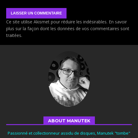
Ce site utilise Akismet pour réduire les indésirables.
En savoir
plus sur la façon dont les données de vos commentaires sont
traitées
.
ABOUT MANUTEK
Passionné et collectionneur assidu de disques, Manutek "tombe"