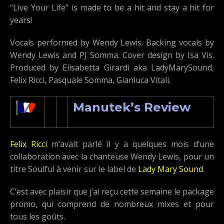
“Live Your Life” is made to be a hit and stay a hit for
years!
Vocals performed by Wendy Lewis. Backing vocals by
Wendy Lewis and PJ Somma. Cover design by Isa Vis.
Produced by Elisabetta Girardi aka LadyMarySound,
Felix Ricci, Pasquale Somma, Gianluca Vitali.
Manutek’s Review
Felix Ricci
m’avait parlé il y a quelques mois d’une
collaboration avec la chanteuse Wendy Lewis, pour un
titre Soulful à venir sur le label de
Lady Mary Sound
.
C’est avec plaisir que j’ai reçu cette semaine le package
promo, qui comprend de nombreux mixes et pour
tous les goûts.