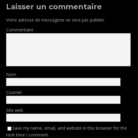
Laisser un commentaire
Votre adresse de messagerie ne sera pas publiée.
Commentaire
Nom
Courriel
Site web
Save my name, email, and website in this browser for the
next time I comment.