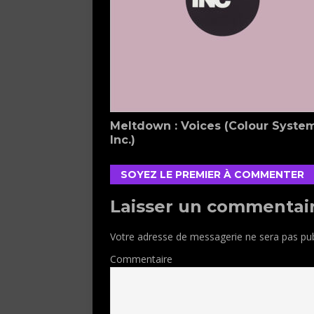
Meltdown : Voices (Colour Syste
Inc.)
SOYEZ LE PREMIER À COMMENTER
Laisser un commentai
Votre adresse de messagerie ne sera pas pub
Commentaire