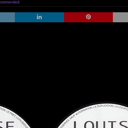
commended