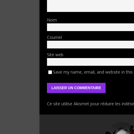
Nom
Courriel
Site web
Save my name, email, and website in this
Ce site utilise Akismet pour réduire les indési