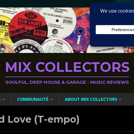
MIX COLLECTORS
SOULFUL, DEEP HOUSE & GARAGE - MUSIC REVIEWS
S
COMMUNAUTÉ
ABOUT MIX COLLECTORS
ed Love (T-empo)