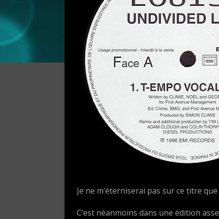
Je ne m’éterniserai pas sur ce titre que
C’est néanmoins dans une édition asse