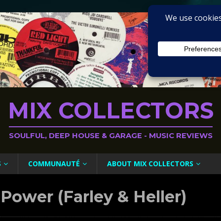
MIX COLLECTORS
SOULFUL, DEEP HOUSE & GARAGE - MUSIC REVIEWS
S
COMMUNAUTÉ
ABOUT MIX COLLECTORS
Power (Farley & Heller)