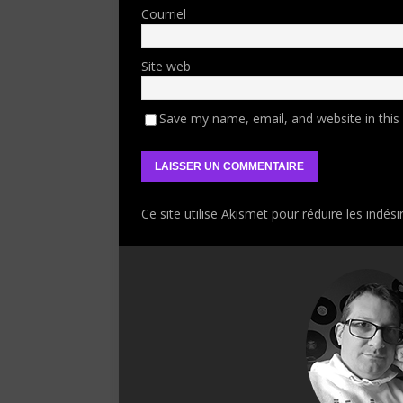
Courriel
Site web
Save my name, email, and website in this
Ce site utilise Akismet pour réduire les indési