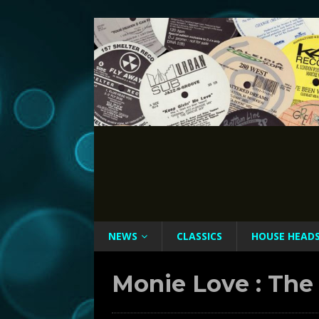
NEWS
CLASSICS
HOUSE HEAD
Monie Love : The 