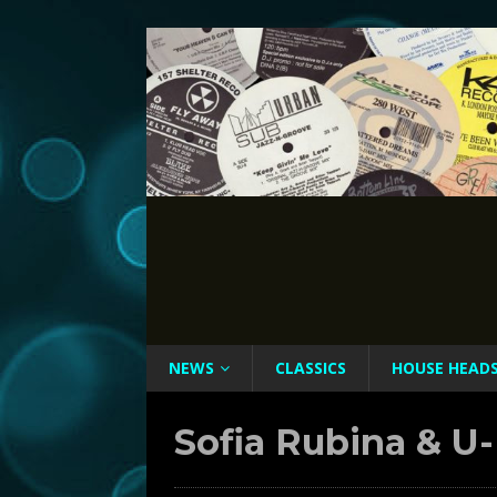
NEWS
CLASSICS
HOUSE HEAD
Sofia Rubina & U-