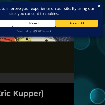
Eric Kupper)