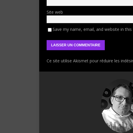
Site web
Save my name, email, and website in this
Ce site utilise Akismet pour réduire les indési