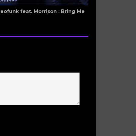
eofunk feat. Morrison : Bring Me