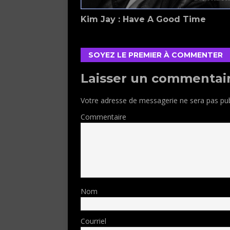
Kim Jay : Have A Good Time
SOYEZ LE PREMIER À COMMENTER
Laisser un commentai
Votre adresse de messagerie ne sera pas pub
Commentaire
Nom
Courriel