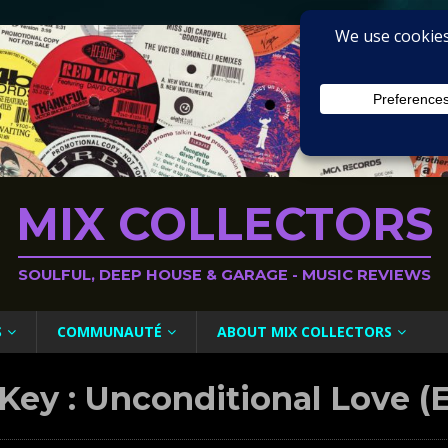
MIX COLLECTORS
SOULFUL, DEEP HOUSE & GARAGE - MUSIC REVIEWS
S
COMMUNAUTÉ
ABOUT MIX COLLECTORS
Key : Unconditional Love (