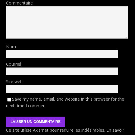
Commentaire
Nom
Courriel
Site web
Save my name, email, and website in this browser for the
next time I comment.
Ce site utilise Akismet pour réduire les indésirables.
En savoir