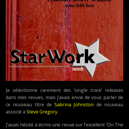
Je sélectionne rarement des ‘single track’ releases
dans mes revues, mais j’avais envie de vous parler de
ce nouveau titre de
Sabrina Johnston
de nouveau
associé à
Steve Gregory
.
J’avais hésité à écrire une revue sur l’excellent ‘On The