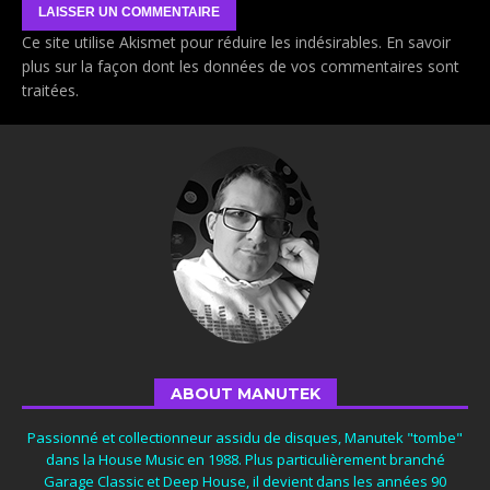
Ce site utilise Akismet pour réduire les indésirables.
En savoir
plus sur la façon dont les données de vos commentaires sont
traitées
.
ABOUT MANUTEK
Passionné et collectionneur assidu de disques, Manutek "tombe"
dans la House Music en 1988. Plus particulièrement branché
Garage Classic et Deep House, il devient dans les années 90