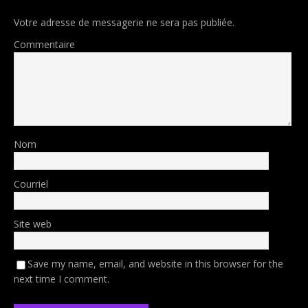
Votre adresse de messagerie ne sera pas publiée.
Commentaire
Nom
Courriel
Site web
Save my name, email, and website in this browser for the
next time I comment.