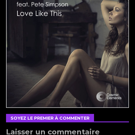
SOYEZ LE PREMIER À COMMENTER
Laisser un commentaire