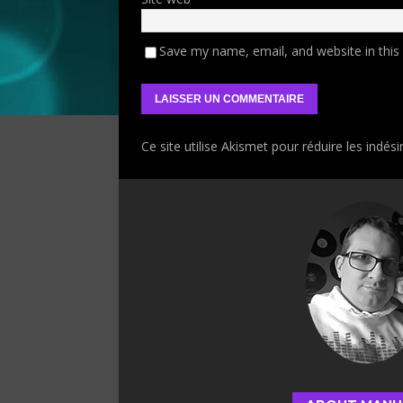
Save my name, email, and website in this
Ce site utilise Akismet pour réduire les indési