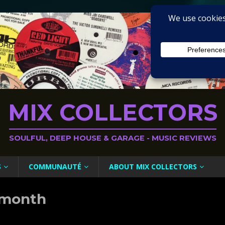
MIX COLLECTORS
SOULFUL, DEEP HOUSE & GARAGE - MUSIC REVIEWS
S
COMMUNAUTÉ
ABOUT MIX COLLECTORS
e month