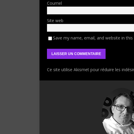
Courriel
Site web
Save my name, email, and website in this
Ce site utilise Akismet pour réduire les indési