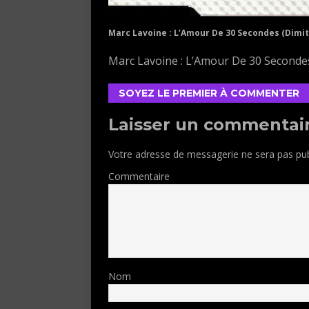
Marc Lavoine : L’Amour De 30 Secondes (Dimit
Marc Lavoine : L’Amour De 30 Secondes
SOYEZ LE PREMIER À COMMENTER
Laisser un commentai
Votre adresse de messagerie ne sera pas pub
Commentaire
Nom