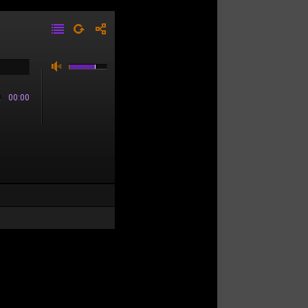
00:00