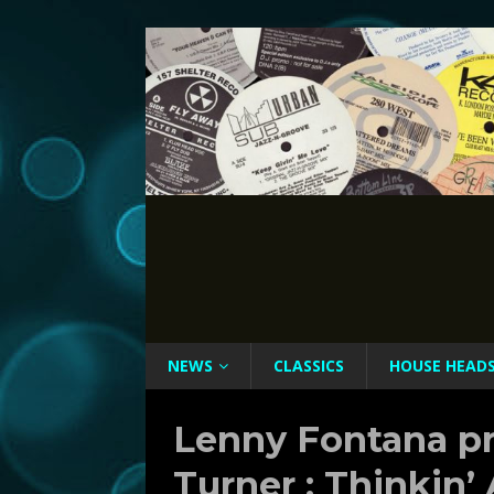
NEWS
CLASSICS
HOUSE HEAD
Lenny Fontana pr
Turner : Thinkin’