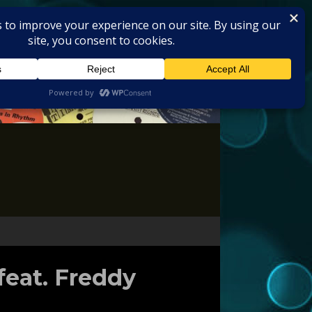
feat. Freddy