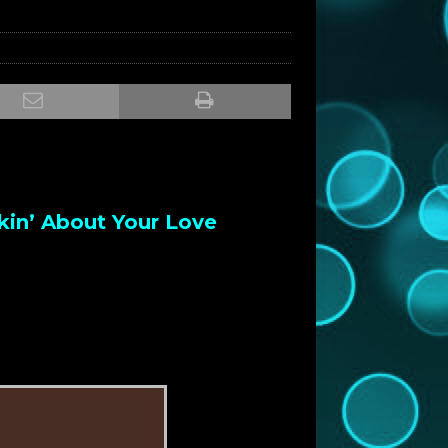
kin’ About Your Love