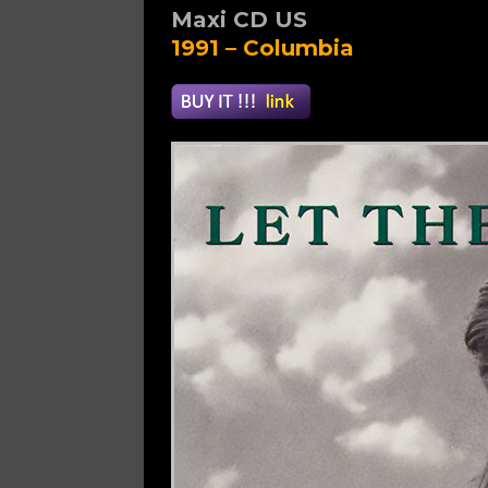
Maxi CD US
1991 – Columbia