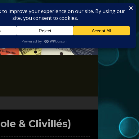
le & Clivillés)