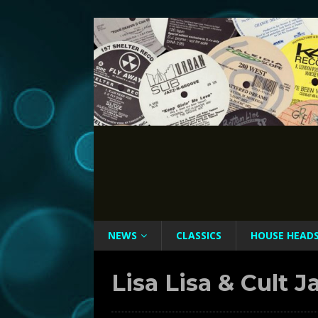
NEWS
CLASSICS
HOUSE HEAD
Lisa Lisa & Cult J