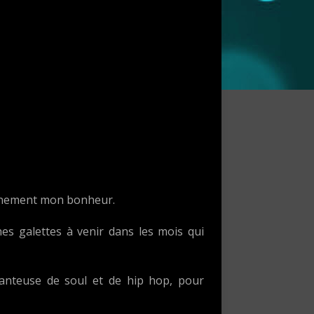
leinement mon bonheur.
 galettes à venir dans les mois qui
anteuse de soul et de hip hop, pour