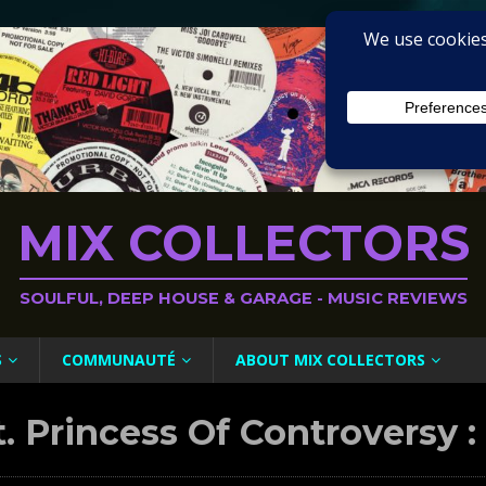
MIX COLLECTORS
SOULFUL, DEEP HOUSE & GARAGE - MUSIC REVIEWS
S
COMMUNAUTÉ
ABOUT MIX COLLECTORS
. Princess Of Controversy :