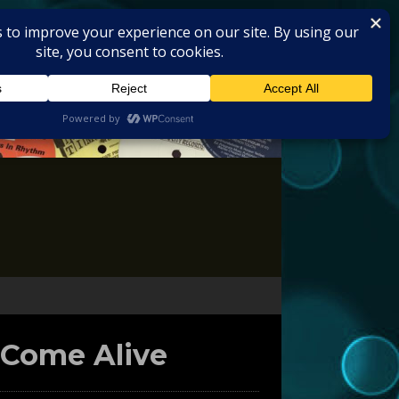
 Come Alive