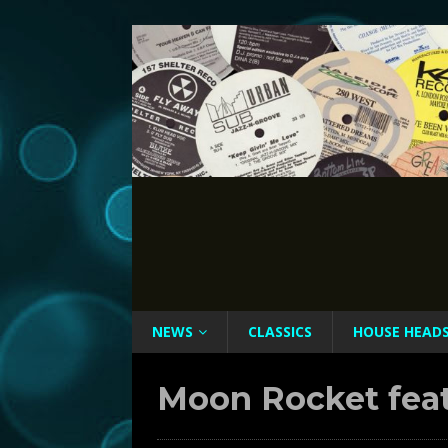
NEWS
CLASSICS
HOUSE HEAD
Moon Rocket feat